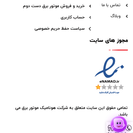
تماس با ما
خرید و فروش موتور برق دست دوم
وبلاگ
حساب کاربری
سیاست حفظ حریم خصوصی
مجوز های سایت
تمامی حقوق این سایت متعلق به
شرکت هونامیک موتور برق
می
باشد.
0