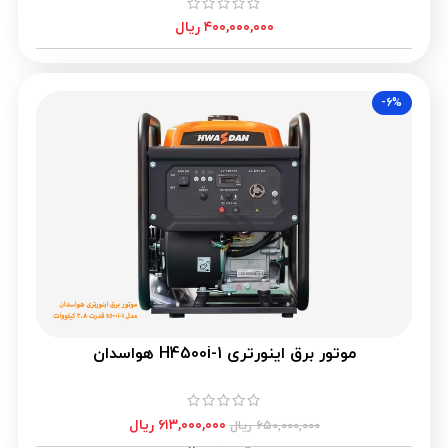
۴۰۰,۰۰۰,۰۰۰
ریال
-۶%
موتور برق اینورتری H4500i-1 هواسدان
۶۱۳,۰۰۰,۰۰۰
ریال
۶۵۰,۰۰۰,۰۰۰
ریال