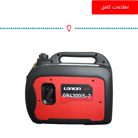
اطلاعات کامل