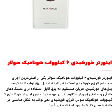
اینورتر خورشیدی ۶ کیلووات هونامیک سولار
اینورتر خورشیدی ۶ کیلووات هونامیک سولار یکی از اصلی‌ترین اجزای
سیستم انرژی خورشیدی است که وظیفه تبدیل برق تولیدشده توسط
پنل‌های خورشیدی جریان مستقیم به برق قابل استفاده برای دستگاه‌های
خانگی و صنعتی (جریان متناوب) را بر عهده دارد. بدون اینورتر خورشیدی ۶
کیلووات هونامیک سولار، انرژی خورشیدی نمی‌تواند به شکل مناسبی در
خانه یا محل کار شما مورد استفاده قرار گیرد.