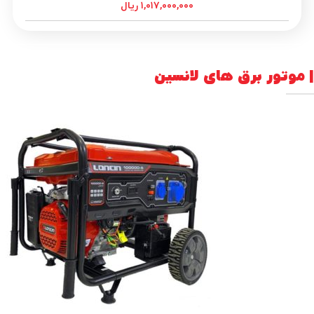
۱,۰۱۷,۰۰۰,۰۰۰
ریال
| موتور برق های لانسین