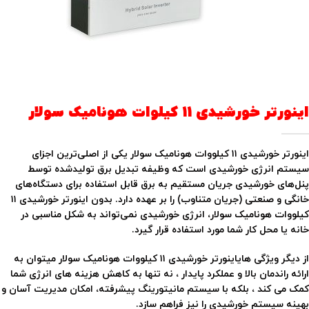
اینورتر خورشیدی ۱۱ کیلوات هونامیک سولار
اینورتر خورشیدی ۱۱ کیلووات هونامیک سولار یکی از اصلی‌ترین اجزای
سیستم انرژی خورشیدی است که وظیفه تبدیل برق تولیدشده توسط
پنل‌های خورشیدی جریان مستقیم به برق قابل استفاده برای دستگاه‌های
خانگی و صنعتی (جریان متناوب) را بر عهده دارد. بدون اینورتر خورشیدی ۱۱
کیلووات هونامیک سولار، انرژی خورشیدی نمی‌تواند به شکل مناسبی در
خانه یا محل کار شما مورد استفاده قرار گیرد.
از دیگر ویژگی هایاینورتر خورشیدی ۱۱ کیلووات هونامیک سولار میتوان به
ارائه راندمان بالا و عملکرد پایدار ، نه تنها به کاهش هزینه های انرژی شما
کمک می کند ، بلکه با سیستم مانیتورینگ پیشرفته، امکان مدیریت آسان و
بهینه سیستم خورشیدی را نیز فراهم سازد.