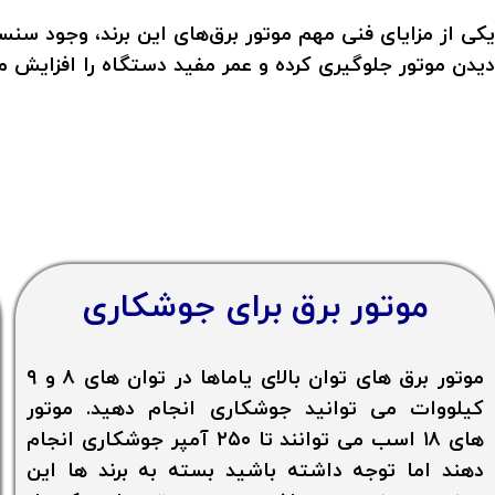
یکی از مزایای فنی مهم موتور برق‌های این برند، وجود س
دیدن موتور جلوگیری کرده و عمر مفید دستگاه را افزایش م
موتور برق برای جوشکاری
موتور برق های توان بالای یاماها در توان های ۸ و ۹
کیلووات می توانید جوشکاری انجام دهید. موتور
های ۱۸ اسب می توانند تا ۲۵۰ آمپر جوشکاری انجام
دهند اما توجه داشته باشید بسته به برند ها این