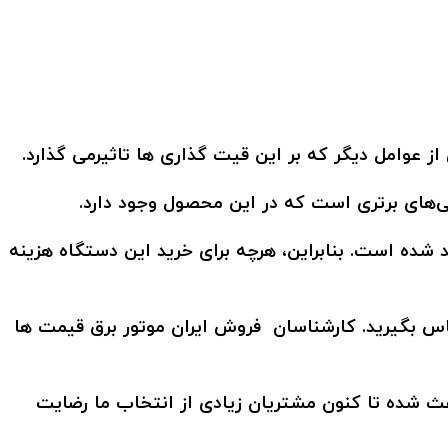
ز عوامل دیگر که بر این قیت گذاری ها تاثیرمی گذارد.
گی‌های برتری است که در این محصول وجود دارد.
د شده است. بنابراین، هرچه برای خرید این دستگاه هزینه
ماس بگیرید. کارشناسان فروش ایران موتور برق قیمت‌ ها
عث شده تا کنون مشتریان زیادی از انتخاب ما رضایت