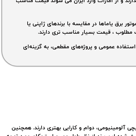
ارند و از امارات وارد ایران می شوند قیمت مناسب
ر برق یاماها در مقایسه با برندهای ژاپنی یا
 مطلوب ، قیمت بسیار مناسب ‌تری دارند.
 استفاده عمومی و پروژه‌های مقطعی، به گزینه‌ای
ی آلومینیومی، دوام و کارایی بهتری دارند. همچنین