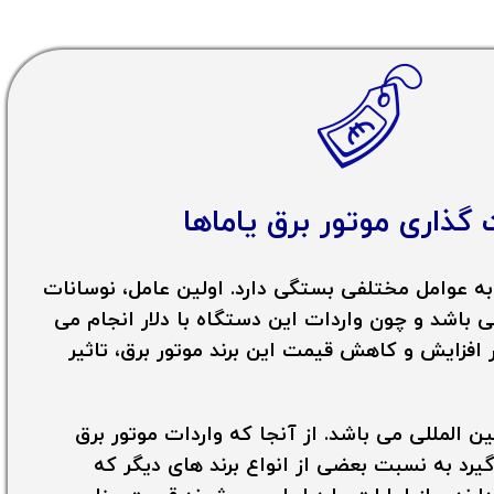
 گذاری
موتور برق یاماها
 به عوامل مختلفی بستگی دارد. اولین عامل، نوسانات
ی باشد و چون واردات این دستگاه با دلار انجام می
فزایش و کاهش قیمت این برند موتور برق، تاثیر
ین المللی می باشد. از آنجا که واردات موتور برق
یرد به نسبت بعضی از انواع برند های دیگر که