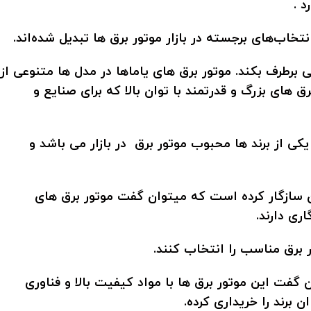
 .
نتخاب‌های برجسته در بازار موتور برق ها تبدیل شده‌اند.
 برطرف بکند. موتور برق های یاماها در مدل‌ ها متنوعی از
 های بزرگ و قدرتمند با توان بالا که برای صنایع و
 یکی از برند ها محبوب موتور برق در بازار می باشد و
ن سازگار کرده است که میتوان گفت موتور برق های
ری دارند.
 برق مناسب را انتخاب کنند.
گفت این موتور برق ها با مواد کیفیت بالا و فناوری
برند را خریداری کرده.