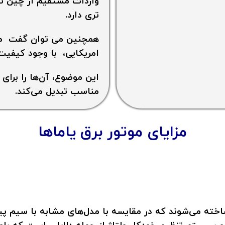
واردات مستقیم از چین ند
تری دارد.
همچنین می توان گفت موتو
امریکایی، با وجود کیفیت
این موضوع، آن‌ها را برای
مناسب تبدیل می‌کند.
مزایای
موتور برق یاماها
ته می‌شوند که در مقایسه با مدل‌های مشابه با سیم‌ پیچ