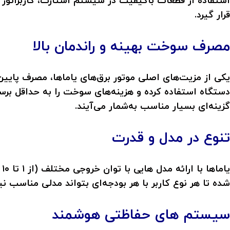
استفاده از قطعات باکیفیت در سیستم استارت، کاربراتور 
قرار گیرد.
مصرف سوخت بهینه و راندمان بالا
یکی از مزیت‌های اصلی موتور برق‌های یاماها، مصرف پایین
دستگاه استفاده کرده و هزینه‌های سوخت را به حداقل برسان
گزینه‌ای بسیار مناسب به‌شمار می‌آیند.
تنوع در مدل و قدرت
ی
شده تا هر نوع کاربر با هر بودجه‌ای بتواند مدلی مناسب نی
سیستم های حفاظتی هوشمند