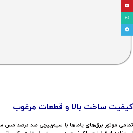
یوتیوب
واتساپ
تلگرام
کیفیت
ساخت بالا و قطعات مرغوب
تمامی موتور برق‌های یاماها با سیم‌پیچی صد درصد مس ساخ