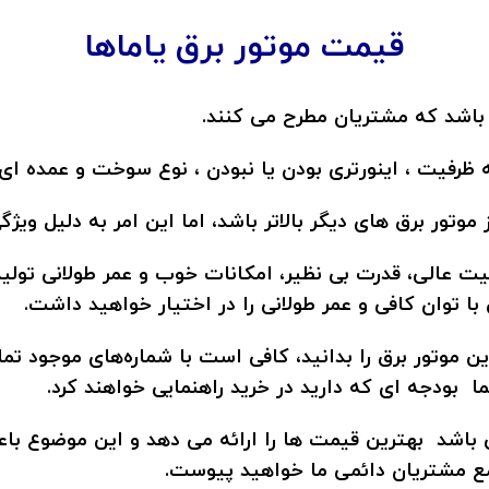
قیمت
موتور برق یاماها
 باشد که مشتریان مطرح می کنند.
ظرفیت ، اینورتری بودن یا نبودن ، نوع سوخت و عمده ای ا
ور برق‌ های دیگر بالاتر باشد، اما این امر به دلیل ویژ
فیت عالی، قدرت بی‌ نظیر، امکانات خوب و عمر طولانی تولی
با توان کافی و عمر طولانی را در اختیار خواهید داشت.
ین موتور برق را بدانید، کافی است با شماره‌های موجود ت
ما بودجه ‌ای که دارید در خرید راهنمایی خواهند کرد.
باشد بهترین قیمت‌ ها را ارائه می‌ دهد و این موضوع با
مع مشتریان دائمی ما خواهید پیوست.