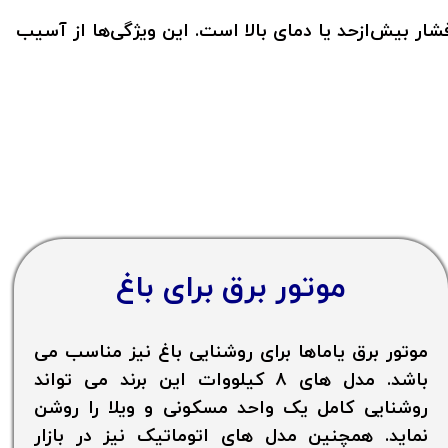
ار بیش‌ازحد یا دمای بالا است. این ویژگی‌ها از آسیب
موتور برق برای باغ
موتور برق یاماها برای روشنایی باغ نیز مناسب می
باشد. مدل های ۸ کیلووات این برند می تواند
روشنایی کامل یک واحد مسکونی و ویلا را روشن
نماید. همچنین مدل های اتوماتیک نیز در بازار