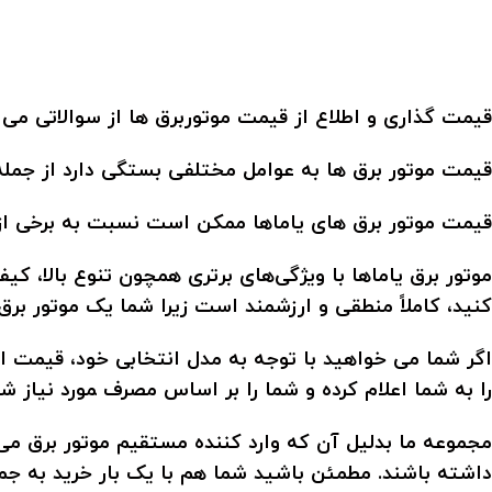
قیمت گذاری و اطلاع از قیمت موتوربرق ها از سوالاتی می
قیمت موتور برق ها به عوامل مختلفی بستگی دارد از جمله 
قیمت موتور برق های یاماها ممکن است نسبت به برخی از موت
موتور برق یاماها با ویژگی‌های برتری همچون تنوع بالا، کی
کنید، کاملاً منطقی و ارزشمند است زیرا شما یک موتور برق 
اگر شما می‌ خواهید با توجه به مدل انتخابی خود، قیمت ا
را به شما اعلام کرده و شما را بر اساس مصرف ‍‍مورد نیاز ش
مجموعه ما بدلیل آن که وارد کننده مستقیم موتور برق می 
داشته باشند. مطمئن باشید شما هم با یک بار خرید به ج