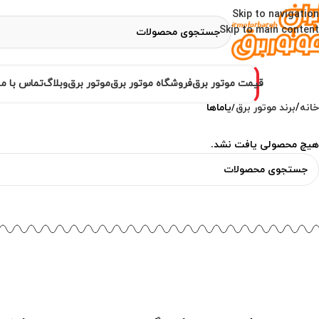
Skip to navigation
Skip to main content
قیمت موتور برق
فروشگاه موتور برق
موتور برق
وبلاگ
تماس با ما
خانه
برند موتور برق
یاماها
هیچ محصولی یافت نشد.