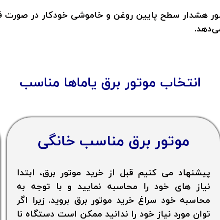
نسور هشدار سطح پایین روغن و خاموشی خودکار در صورت فش
ی‌دهد.
انتخاب
موتور برق یاماها
مناسب
موتور برق مناسب خانگی
پیشنهاد می کنیم قبل از خرید موتور برق، ابتدا
نیاز های خود را محاسبه نمایید و با توجه به
محاسبه خود سراغ خرید موتور برق بروید. زیرا اگر
توان مورد نیاز خود را ندانید ممکن است دستگاه نا