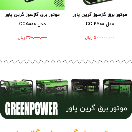
موتور برق گازسوز گرین پاور
موتور برق گازسوز گرین پاور
مدل CC 2500
مدل CC5000
۵۰۰,۰۰۰,۰۰۰
ریال
۳۶۰,۰۰۰,۰۰۰
ریال