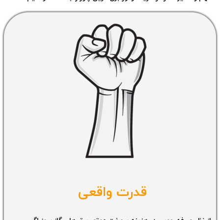
قدرت واقعی