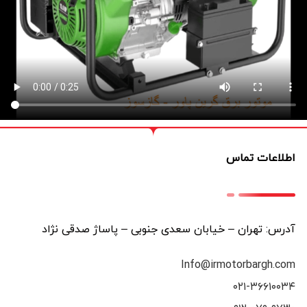
اطلاعات تماس
آدرس: تهران – خیابان سعدی جنوبی – پاساژ صدقی نژاد
Info@irmotorbargh.com
۰۲۱-۳۶۶۱۰۰۳۴