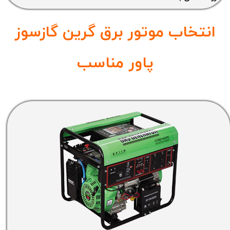
انتخاب موتور برق گرین گازسوز
پاور مناسب