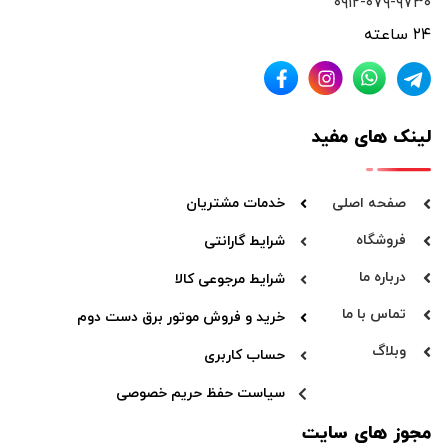
۰۹۱۲-۰۷۹-۹۷۳۰
۲۴ ساعته
لینک های مفید
صفحه اصلی
خدمات مشتریان
فروشگاه
شرایط گارانتی
درباره ما
شرایط مرجوعی کالا
تماس با ما
خرید و فروش موتور برق دست دوم
وبلاگ
حساب کاربری
سیاست حفظ حریم خصوصی
مجوز های سایت