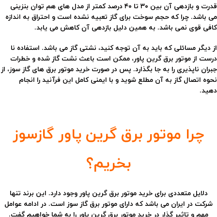
قدرت و بازدهی آن بین ۳۰ تا ۴۰ درصد کمتر از مدل های هم توان بنزینی
می باشد. چرا که حجم سوخت برای گاز تعبیه نشده است و احتراق به اندازه
کافی قوی نمی باشد. به همین دلیل بازدهی آن کاهش می یابد.
از دیگر مسائلی که باید به آن توجه کنید، نشتی گاز می باشد. استفاده نا
درست از موتور برق گرین پاور، ممکن است باعث نشت گاز شده و خطرات
جبران ناپذیری را به جا بگذارد. پس در صورت خرید موتور برق های گاز سوز، از
نحوه اتصال گاز به آن مطلع شوید و با ایمنی کامل این فرآنید را انجام
دهید.
چرا موتور برق گرین پاور گازسوز
بخریم؟
دلایل متعددی برای خرید موتور برق گرین پاور وجود دارد. این برند تنها
شرکت در ایران می باشد که دارای موتور برق گاز سوز است. در ادامه عوامل
مهم و تاثیر گذار در خرید موتور برق گرین پاور را به شما خواهیم گفت.