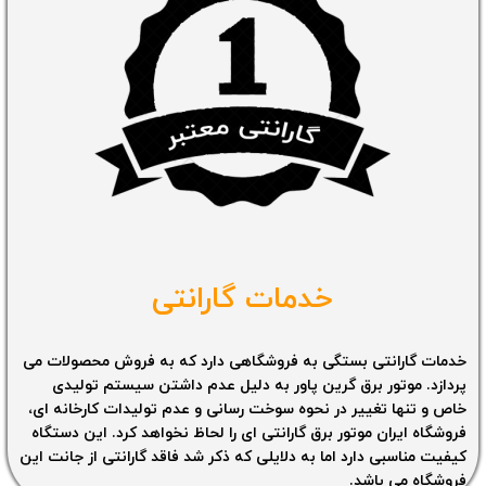
خدمات گارانتی
خدمات گارانتی بستگی به فروشگاهی دارد که به فروش محصولات می
پردازد. موتور برق گرین پاور به دلیل عدم داشتن سیستم تولیدی
خاص و تنها تغییر در نحوه سوخت رسانی و عدم تولیدات کارخانه ای،
فروشگاه ایران موتور برق گارانتی ای را لحاظ نخواهد کرد. این دستگاه
کیفیت مناسبی دارد اما به دلایلی که ذکر شد فاقد گارانتی از جانت این
فروشگاه می باشد.