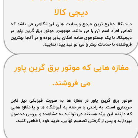
دیجی کالا
دیجیکالا مطرح ترین مرجع وبسایت های فروشگاهی می باشد که
تمامی افراد اسم آن را می دانند. موجودی موتور برق گرین پاور در
دیجیکالا با یک جستوجوی ساده امکان پذیر بوده و در آنجا بهترین
فروشنده با خدمات بهتر را می توانید پیدا نمایید.
مغازه هایی که موتور برق گرین پاور
می فروشند.
موتور برق گرین پاور در مغازه ها به صورت فیزیکی نیز قابل
خریداری است. به راحتی با مراجعه به فروشگاه ها و یا مغازه هایی
که دارنده این برند هستند می توانید به مشاهده و بررسی محصول
بپردازید و پس از گرفتن تصمیم نهایی، خرید خود را قطعی کنید.