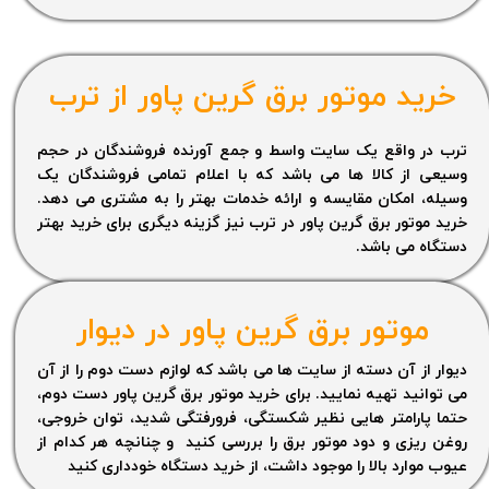
خرید موتور برق گرین پاور از ترب
ترب در واقع یک سایت واسط و جمع آورنده فروشندگان در حجم
وسیعی از کالا ها می باشد که با اعلام تمامی فروشندگان یک
وسیله، امکان مقایسه و ارائه خدمات بهتر را به مشتری می دهد.
خرید موتور برق گرین پاور در ترب نیز گزینه دیگری برای خرید بهتر
دستگاه می باشد.
موتور برق گرین پاور در دیوار
دیوار از آن دسته از سایت ها می باشد که لوازم دست دوم را از آن
می توانید تهیه نمایید. برای خرید موتور برق گرین پاور دست دوم،
حتما پارامتر هایی نظیر شکستگی، فرورفتگی شدید، توان خروجی،
روغن ریزی و دود موتور برق را بررسی کنید و چنانچه هر کدام از
عیوب موارد بالا را موجود داشت، از خرید دستگاه خودداری کنید