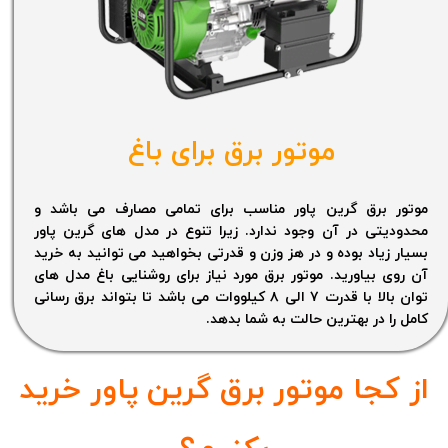
موتور برق برای باغ
موتور برق گرین پاور مناسب برای تمامی مصارف می باشد و
محدودیتی در آن وجود ندارد. زیرا تنوع در مدل های گرین پاور
بسیار زیاد بوده و در هز وزن و قدرتی بخواهید می توانید به خرید
آن روی بیاورید. موتور برق مورد نیاز برای روشنایی باغ مدل های
توان بالا با قدرت ۷ الی ۸ کیلووات می باشد تا بتواند برق رسانی
کامل را در بهترین حالت به شما بدهد.
از کجا موتور برق گرین پاور خرید