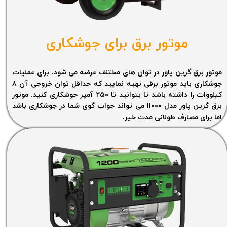
موتور برق برای جوشکاری
موتور برق گرین پاور در توان های مختلف عرضه می شود. برای عملیات
جوشکاری باید موتور برقی تهیه نمایید که حداقل توان خروجی آن ۸
کیلووات را داشته باشد تا بتوانید تا ۲۵۰ آمپر جوشکاری کنید. موتور
برق گرین پاور مدل ۱۱۰۰۰ می تواند جواب گوی شما در جوشکاری باشد
اما برای مصارف طولانی مدت خیر.