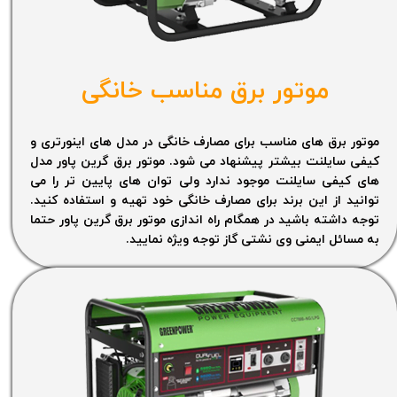
موتور برق مناسب خانگی
موتور برق های مناسب برای مصارف خانگی در مدل های اینورتری و
کیفی سایلنت بیشتر پیشنهاد می شود. موتور برق گرین پاور مدل
های کیفی سایلنت موجود ندارد ولی توان های پایین تر را می
توانید از این برند برای مصارف خانگی خود تهیه و استفاده کنید.
توجه داشته باشید در همگام راه اندازی موتور برق گرین پاور حتما
به مسائل ایمنی وی نشتی گاز توجه ویژه نمایید.