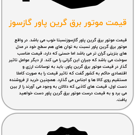
قیمت موتور برق گرین پاور گازسوز
قیمت موتور برق گرین پاور گازسوزنسبتا خوب می باشد. در واقع
موتور برق گرین پاور نسبت به توان های هم سطح خود در مدل
های بنزینی گران تر می باشد اما حسنی که دارد، قیمت مناسب
سوخت می باشد که جبران این گرانی را می کند. از دیگر عوامل تاثیر
گذار در قیمت موتور برق گرین پاور، باید به نوسانات ارزی و
اقتصادی حاکم به کشور گفت که تاثیر قیمت را به صورت کاملا
مستقیم روی کالا ها و اجناس می گذارد. همچنین خرید از فروشنده
دست اول، قیمت های کاذبی که دلالان به وجود می آورند را از بین
می برد و به قیمت درست موتور برق گرین پاور دست خواهید
یافت.