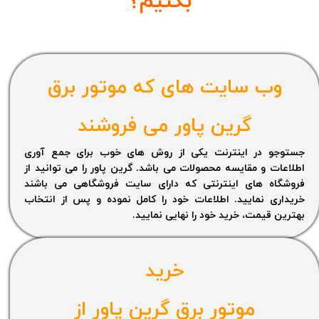
بکنیم؟
وب سایت های که موتور برق
گرین پاور می فروشند
جستوجو در اینترنت یکی از روش های خوب برای جمع آوری
اطلاعات و مقایسه محصولات می باشد. گرین پاور را می توانید از
فروشگاه های اینترنتی که دارای سایت فروشگاهی می باشند
خریداری نمایید. اطلاعات خود را کامل نموده و پس از انتخاب
بهترین قیمت، خرید خود را نهایی نمایید.
خرید
موتور برق گرین پاور از