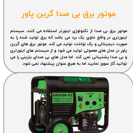
موتور برق بی صدا گرین پاور
موتور برق بی صدا از تکنولوژی اینورتر استفاده می کنند. سیستم
اینورتری در واقع حاوی یک برد می باشد که برق تولید شده را به
صورت دیجیتالی و یک نواخت تولید می کند. موتور برق های گرین
پاور در مدل های معمولی تولید می شود و از سیستم های اینورتری
و بی صدا پشتیبانی نمی کند. اما مدل های بی صدای بنزینی را می
توانید گاز سووز نمایید اما به هیچ عنوان پیشنهاد نمی شود.