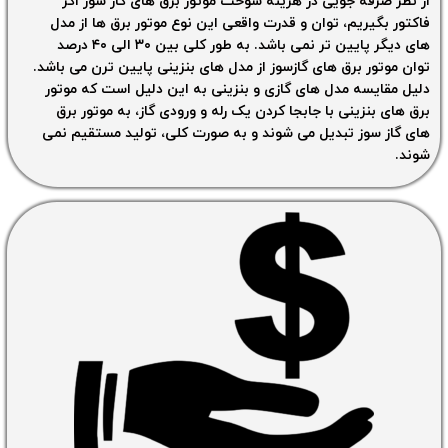
از نظر صرفه جویی در هزینه سوخت موتور برق های گاز سوز اگر
فاکتور بگیریم، توان و قدرت واقعی این نوع موتور برق ها از مدل
های دیگر پایین تر نمی باشد. به طور کلی بین ۳۰ الی ۴۰ درصد
توان موتور برق های گازسوز از مدل های بنزینی پایین ترن می باشد.
دلیل مقایسه مدل های گازی و بنزینی به این دلیل است که موتور
برق های بنزینی با جابجا کردن یک رله و ورودی گاز، به موتور برق
های گاز سوز تبدیل می شوند و به صورت کلی، تولید مستقیم نمی
شوند.