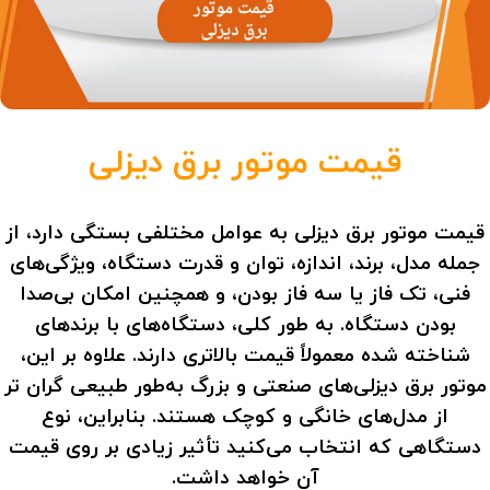
قیمت موتور برق دیزلی
قیمت موتور برق دیزلی به عوامل مختلفی بستگی دارد، از
جمله مدل، برند، اندازه، توان و قدرت دستگاه، ویژگی‌های
فنی، تک فاز یا سه فاز بودن، و همچنین امکان بی‌صدا
بودن دستگاه. به ‌طور کلی، دستگاه‌های با برندهای
شناخته ‌شده معمولاً قیمت بالاتری دارند. علاوه بر این،
موتور برق دیزلی‌های صنعتی و بزرگ به‌طور طبیعی گران ‌تر
از مدل‌های خانگی و کوچک هستند. بنابراین، نوع
دستگاهی که انتخاب می‌کنید تأثیر زیادی بر روی قیمت
آن خواهد داشت.