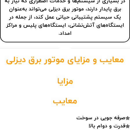
در بسیاری از سیستم‌ها و خدمات اضطراری که نیاز به
برق پایدار دارند، موتور برق دیزلی می‌تواند به‌عنوان
یک سیستم پشتیبانی حیاتی عمل کند، از جمله در
ایستگاه‌های آتش‌نشانی، ایستگاه‌های پلیس و مراکز
امداد.
معایب و مزایای موتور برق دیزلی
مزایا
معایب
صرفه جویی در سوخت
قدرت و دوام بالا