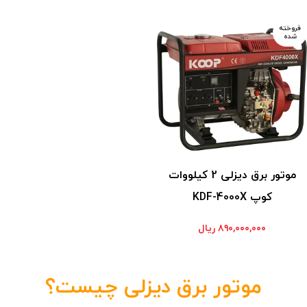
فروخته
شده
موتور برق دیزلی 2 کیلووات
کوپ KDF-4000X
۸۹۰,۰۰۰,۰۰۰
ریال
موتور برق دیزلی چیست؟