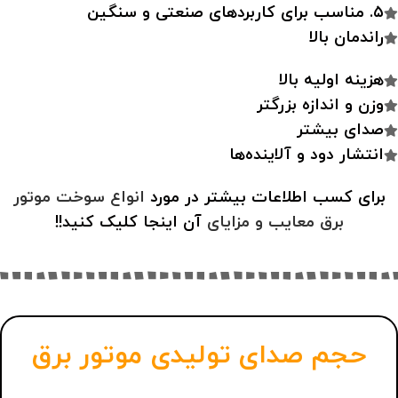
۵. مناسب برای کاربردهای صنعتی و سنگین
راندمان بالا
هزینه اولیه بالا
وزن و اندازه بزرگتر
صدای بیشتر
انتشار دود و آلاینده‌ها
برای کسب اطلاعات بیشتر در مورد
انواع سوخت موتور
برق معایب و مزایای
آن اینجا کلیک کنید!!
حجم صدای تولیدی موتور برق