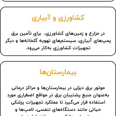
کشاورزی و آبیاری
در مزارع و زمین‌های کشاورزی، برای تأمین برق
پمپ‌های آبیاری، سیستم‌های تهویه گلخانه‌ها و دیگر
تجهیزات کشاورزی به‌کار می‌رود.
بیمارستان‌ها
موتور برق دیزلی در بیمارستان‌ها و مراکز درمانی
به‌عنوان منبع پشتیبان برق در مواقع اضطراری مورد
استفاده قرار می‌گیرد تا عملکرد تجهیزات پزشکی
حیاتی مانند دستگاه‌های تنفسی، لامپ‌ها و