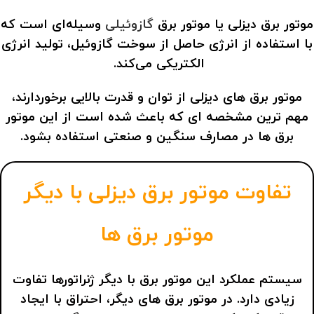
موتور برق دیزلی یا موتور برق
گازوئیلی
وسیله‌ای است که
با استفاده از انرژی حاصل از سوخت گازوئیل، تولید انرژی
الکتریکی می‌کند.
موتور برق های دیزلی از توان و قدرت بالایی برخوردارند،
مهم ترین مشخصه ای که باعث شده است از این موتور
برق ها در مصارف سنگین و صنعتی استفاده بشود.
تفاوت موتور برق دیزلی با دیگر
موتور برق ها
سیستم عملکرد این موتور برق با دیگر ژنراتورها تفاوت
زیادی دارد. در موتور برق های دیگر، احتراق با ایجاد