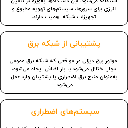
استفاده می‌شود. این دستگاه‌ها به‌ویژه در تأمین
انرژی برای سرورها، سیستم‌های تهویه مطبوع و
تجهیزات شبکه اهمیت دارند.
پشتیبانی از شبکه برق
موتور برق دیزلی در مواقعی که شبکه برق عمومی
دچار اختلال می‌شود یا بار اضافی ایجاد می‌شود،
به‌عنوان منبع برق اضطراری یا پشتیبان وارد عمل
می‌شود.
سیستم‌های اضطراری