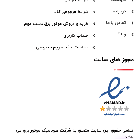
شرایط گارانتی
درباره ما
شرایط مرجوعی کالا
تماس با ما
خرید و فروش موتور برق دست دوم
وبلاگ
حساب کاربری
سیاست حفظ حریم خصوصی
مجوز های سایت
تمامی حقوق این سایت متعلق به
شرکت هونامیک موتور برق
می
باشد.