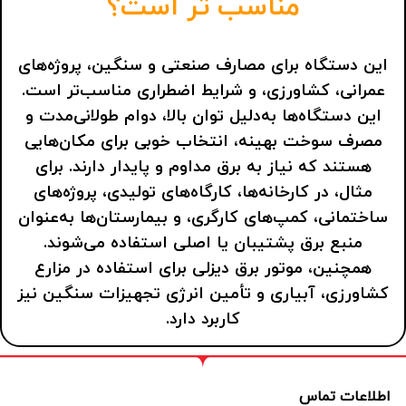
مناسب تر است؟
این دستگاه برای مصارف صنعتی و سنگین، پروژه‌های
عمرانی، کشاورزی، و شرایط اضطراری مناسب‌تر است.
این دستگاه‌ها به‌دلیل توان بالا، دوام طولانی‌مدت و
مصرف سوخت بهینه، انتخاب خوبی برای مکان‌هایی
هستند که نیاز به برق مداوم و پایدار دارند. برای
مثال، در کارخانه‌ها، کارگاه‌های تولیدی، پروژه‌های
ساختمانی، کمپ‌های کارگری، و بیمارستان‌ها به‌عنوان
منبع برق پشتیبان یا اصلی استفاده می‌شوند.
همچنین، موتور برق دیزلی برای استفاده در مزارع
کشاورزی، آبیاری و تأمین انرژی تجهیزات سنگین نیز
کاربرد دارد.
اطلاعات تماس