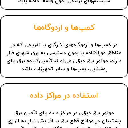
سیستم‌های پزشکی بدون وقفه ادامه یابد.
کمپ‌ها و اردوگاه‌ها
در کمپ‌ها و اردوگاه‌های کارگری یا تفریحی که در
مناطق دورافتاده یا بدون دسترسی به برق شهری قرار
دارند، موتور برق دیزلی می‌تواند تأمین‌کننده برق برای
روشنایی، پمپ‌ها و سایر تجهیزات باشد.
استفاده در مراکز داده
موتور برق دیزلی در مراکز داده برای تأمین برق
پشتیبان در مواقع قطع برق یا افزایش نیاز به انرژی