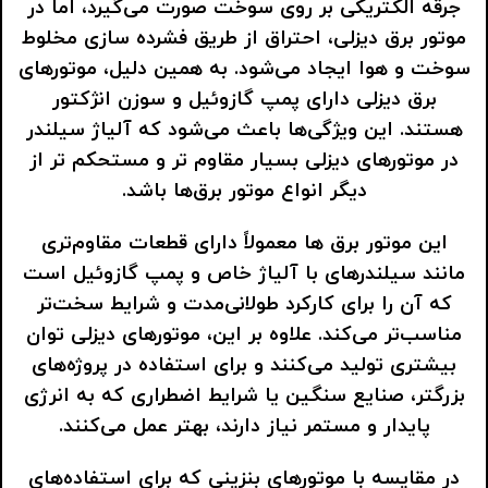
جرقه الکتریکی بر روی سوخت صورت می‌گیرد، اما در
موتور برق دیزلی، احتراق از طریق فشرده ‌سازی مخلوط
سوخت و هوا ایجاد می‌شود. به همین دلیل، موتورهای
برق دیزلی دارای پمپ گازوئیل و سوزن انژکتور
هستند. این ویژگی‌ها باعث می‌شود که آلیاژ سیلندر
در موتورهای دیزلی بسیار مقاوم‌ تر و مستحکم‌ تر از
دیگر انواع موتور برق‌ها باشد.
این موتور برق ها معمولاً دارای قطعات مقاوم‌تری
مانند سیلندرهای با آلیاژ خاص و پمپ گازوئیل است
که آن را برای کارکرد طولانی‌مدت و شرایط سخت‌تر
مناسب‌تر می‌کند. علاوه بر این، موتورهای دیزلی توان
بیشتری تولید می‌کنند و برای استفاده در پروژه‌های
بزرگتر، صنایع سنگین یا شرایط اضطراری که به انرژی
پایدار و مستمر نیاز دارند، بهتر عمل می‌کنند.
در مقایسه با موتورهای بنزینی که برای استفاده‌های