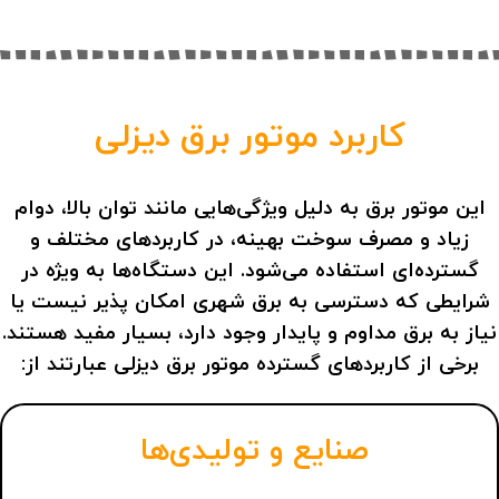
کاربرد موتور برق دیزلی
این موتور برق به‌ دلیل ویژگی‌هایی مانند توان بالا، دوام
زیاد و مصرف سوخت بهینه، در کاربردهای مختلف و
گسترده‌ای استفاده می‌شود. این دستگاه‌ها به‌ ویژه در
شرایطی که دسترسی به برق شهری امکان ‌پذیر نیست یا
نیاز به برق مداوم و پایدار وجود دارد، بسیار مفید هستند.
برخی از کاربردهای گسترده موتور برق دیزلی عبارتند از:
صنایع و تولیدی‌ها