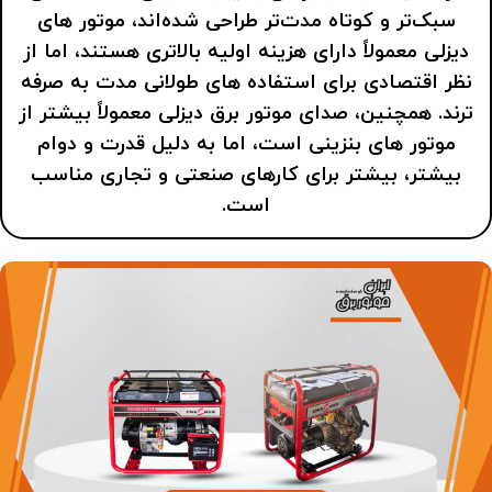
سبک‌تر و کوتاه‌ مدت‌تر طراحی شده‌اند، موتور های
دیزلی معمولاً دارای هزینه اولیه بالاتری هستند، اما از
نظر اقتصادی برای استفاده‌ های طولانی‌ مدت به‌ صرفه‌
ترند. همچنین، صدای موتور برق دیزلی معمولاً بیشتر از
موتور های بنزینی است، اما به دلیل قدرت و دوام
بیشتر، بیشتر برای کارهای صنعتی و تجاری مناسب
است.