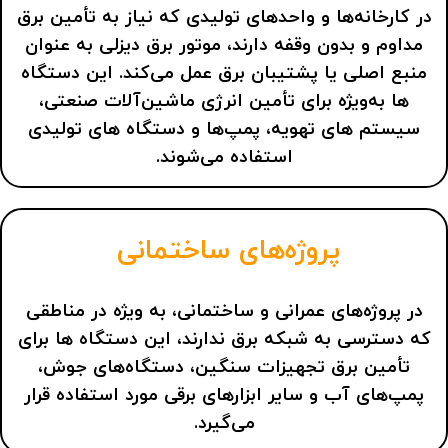
در کارخانه‌ها و واحدهای تولیدی که نیاز به تأمین برق
مداوم و بدون وقفه دارند، موتور برق دیزلی به‌ عنوان
منبع اصلی یا پشتیبان برق عمل می‌کند. این دستگاه‌
ها به‌ویژه برای تأمین انرژی ماشین‌آلات صنعتی،
سیستم‌ های تهویه، پمپ‌ها و دستگاه‌ های تولیدی
استفاده می‌شوند.
پروژه‌های ساختمانی
در پروژه‌های عمرانی و ساختمانی، به‌ ویژه در مناطقی
که دسترسی به شبکه برق ندارند، این دستگاه ها برای
تأمین برق تجهیزات سنگین، دستگاه‌های جوش،
پمپ‌های آب و سایر ابزارهای برقی مورد استفاده قرار
می‌گیرد.