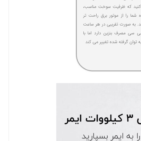
کنید که ظرفیت سوخت مناسب،
ه شما را از موتور برق راحت تر
. به صورت تقریبی در هر ساعت
 سی سی مصرف بنزین دارد اما با
ه توان گرفته شده تغییر می کند