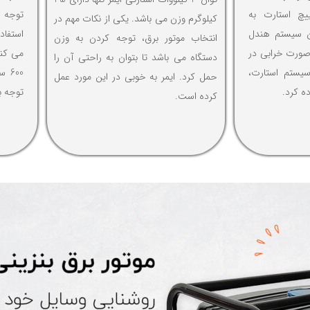
چ استارت به
توجه 
کیلوگرم وزن می باشد. یکی از نکات مهم در
ن سیستم هندل
استفاد
انتخاب موتور برق، توجه کردن به وزن
صورت خرابی در
می کند
دستگاه می باشد تا بتوان به راحتی آن را
سیستم استارت،
600
حمل کرد. ایمر به خوبی در این مورد عمل
ده کرد.
توجه ب
کرده است.