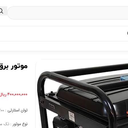
موتور برق اس
۴۰۰,۰۰۰,۰۰۰
ریال
توان استارتی
: ۳۰۰ وات
نوع موتور
: تک سی