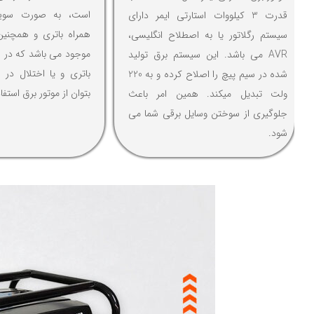
است، به صورت سویی
قدرت 3 کیلووات استارتی ایمر دارای
همراه باتری و همچنی
سیستم رگلاتور یا به اصطلاح انگلیسی،
موجود می باشد که در 
AVR می باشد. این سیستم برق تولید
باتری و یا اختلال در 
شده در سیم پیچ را اصلاح کرده و به 220
بتوان از موتور برق استفا
ولت تبدیل میکند. همین امر باعث
جلوگیری از سوختن وسایل برقی شما می
شود.