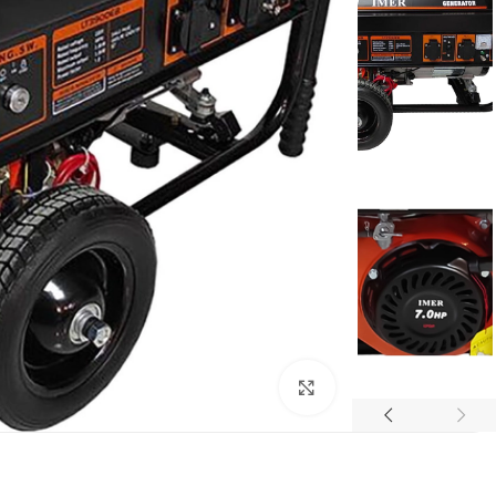
برای بزرگنمایی کلیک کنید