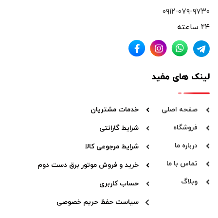
۰۹۱۲-۰۷۹-۹۷۳۰
۲۴ ساعته
لینک های مفید
صفحه اصلی
خدمات مشتریان
فروشگاه
شرایط گارانتی
درباره ما
شرایط مرجوعی کالا
تماس با ما
خرید و فروش موتور برق دست دوم
وبلاگ
حساب کاربری
سیاست حفظ حریم خصوصی