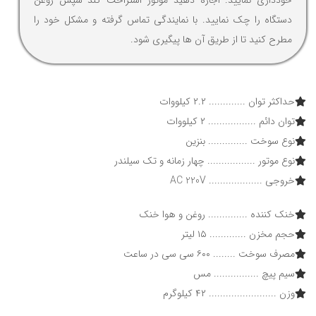
دستگاه را چک نمایید. با نمایندگی تماس گرفته و مشکل خود را
مطرح کنید تا از طریق آن ها پیگیری شود.
حداکثر توان ............. ۲.۲ کیلووات
توان دائم ................. ۲ کیلووات
نوع سوخت .............. بنزین
نوع موتور ................. چهار زمانه و تک سیلندر
خروجی ................... AC 220V
خنک کننده .............. روغن و هوا خنک
حجم مخزن ............. ۱۵ لیتر
مصرف سوخت ........ ۶۰۰ سی سی در ساعت
سیم پیچ ................ مس
وزن ........................ ۴۲ کیلوگرم