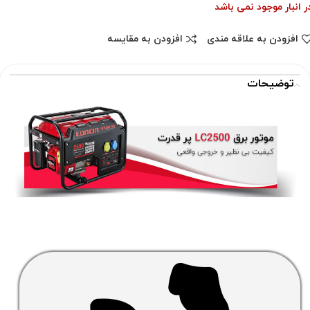
ر انبار موجود نمی باشد
افزودن به علاقه مندی
افزودن به مقایسه
توضیحات