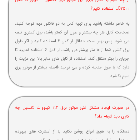
LC2500 استفاده کنیم؟
به خاطر داشته باشید برای تهیه کابل به دو فاکتور مهم توجه کنید:
ضخامت کابل هر چه بیشتر و طول آن کمتر باشد، برق کمتری تلف
می شود. پس بهتر است حداقل از کابل ۴ استفاده کنید و اگر طول
برق کشی شما از ۱۰ متر بیشتر می باشد، از کابل ۶ استفاده نمایید تا
جریان را بهتر منتقل کند. استفاده از کابل های سایز بالا این مزیت را
دارد که با طول مقابله کرده و می توانید فاصله بیشتر از موتور برق
سیم بکشید.
در صورت ایجاد مشکل فنی موتور برق ۲.۲ کیلووات لانسین چه
کاری باید انجام داد؟
دستگاه را به هیچ انواع روشن نکنید یا از استارت های بیهوده
خودداری نمایید. اجازه دهید موتور استراحت کند سپس روغن