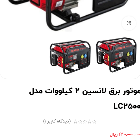
برای بزرگنمایی کلیک کنید
موتور برق لانسین 2 کیلووات مدل
LC250
(دیدگاه کاربر
۱
)
۴۴۰,۰۰۰,۰۰
ریال