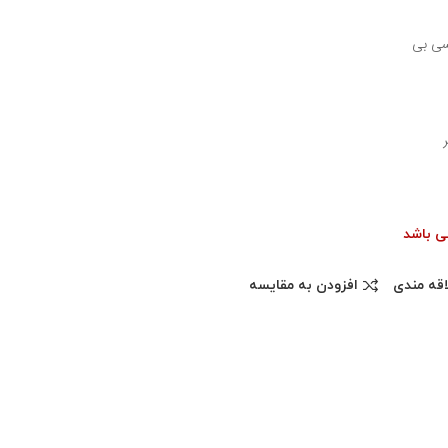
می باشد
اقه مندی
افزودن به مقایسه