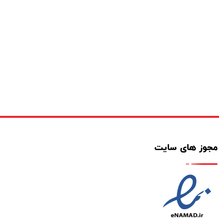
مجوز های سایت