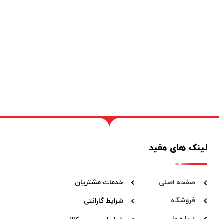
لینک های مفید
صفحه اصلی
خدمات مشتریان
فروشگاه
شرایط گارانتی
درباره ما