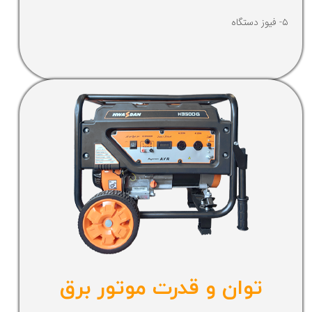
۵- فیوز دستگاه
توان و قدرت موتور برق