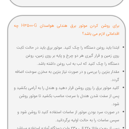
برای روشن کردن موتور برق هندلی هواسدان H3500-G چه
اقداماتی لازم می باشد؟
ابتدا باید روغن دستگاه را چک کنید. موتور برق باید در حالت ثابت
روی زمین و قرار گیری هر دو چرخ و پایه بر روی زمین، روغن
دستگاه را چک کنید که لب به لب روغن داشته باشد.
مقدار بنزین را بررسی و در صورت نیاز بنزین به مخزن سوخت اضافه
گردد.
کلید موتور برق را روی روشن قرار دهید و هندل را به آرامی بکشید و
پس از سفت شدن هندل با سرعت مناسب بکشید تا موتور روشن
شود.
در صورت سرد بودن موتور از ساسات استفاده کنید تا روشن شود و
سپس ساسات را به حالت اولیه برگردانید.
پس از رویت ولتاژ ۲۲۰ الی ۲۳۰ ولت دستگاه آماده استفاده میباشد.