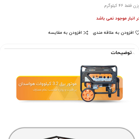
زن فقط ۴۶ کیلوگرم
ر انبار موجود نمی باشد
افزودن به علاقه مندی
افزودن به مقایسه
توضیحات