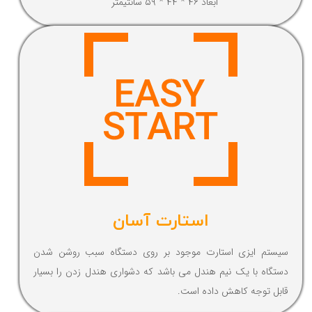
ابعاد ۴۶ * ۴۴ * ۵۹ سانتیمتر
استارت آسان
سیستم ایزی استارت موجود بر روی دستگاه سبب روشن شدن
دستگاه با یک نیم هندل می باشد که دشواری هندل زدن را بسیار
قابل توجه کاهش داده است.