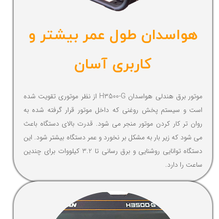
هواسدان طول عمر بیشتر و
کاربری آسان
موتور برق هندلی هواسدان H3500-G از نظر موتوری تقویت شده
است و سیستم پخش روغنی که داخل موتور قرار گرفته شده به
روان تر کار کردن موتور منجر می شود. قدرت بالای دستگاه باعث
می شود که زیر بار به مشکل بر نخورد و عمر دستگاه بیشتر شود. این
دستگاه توانایی روشنایی و برق رسانی تا 3.2 کیلووات برای چندین
ساعت را دارد.