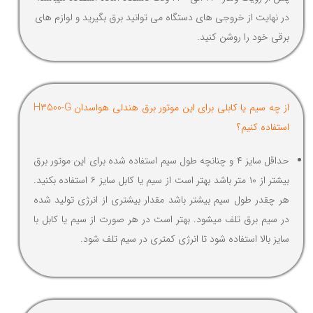
در نهایت از خروجی های دستگاه می توانید برق بگیرید و لوازم های
برقی خود را روشن کنید.
از چه سیم یا کابلی برای این موتور برق هندلی هواسدان H3500-G
استفاده کنیم؟
حداقل سایز ۴ و چنانچه طول سیم استفاده شده برای این موتور برق
بیشتر از ۱۰ متر باشد بهتر است از سیم یا کابل سایز ۶ استفاده بکنید.
هر چقدر طول سیم بیشتر باشد مقدار بیشتری از انرژی تولید شده
در سیم برق تلف میشود. بهتر است در هر صورت از سیم یا کابل با
سایز بالا استفاده شود تا انرژی کمتری در سیم تلف شود.