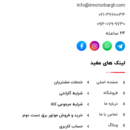
Info@irmotorbargh.com
۰۲۱-۳۶۶۱۰۰۳۴
۰۹۱۲-۰۷۹-۹۷۳۰
۲۴ ساعته
لینک های مفید
صفحه اصلی
خدمات مشتریان
فروشگاه
شرایط گارانتی
درباره ما
شرایط مرجوعی کالا
تماس با ما
خرید و فروش موتور برق دست دوم
وبلاگ
حساب کاربری