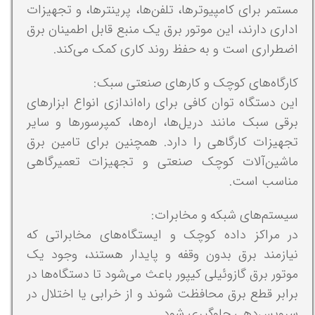
مستمر برای کامپیوترها، تلفن‌ها، پرینترها، و تجهیزات
اداری دارند، این موتور برق یک منبع قابل اطمینان برق
اضطراری است و به حفظ روند کاری کمک می‌کند.
کارگاه‌های کوچک و کارهای صنعتی سبک:
این دستگاه توان کافی برای راه‌اندازی انواع ابزارهای
برقی سبک مانند دریل‌ها، اره‌ها، کمپرسورها و سایر
تجهیزات کارگاهی را دارد. همچنین برای تامین برق
ماشین‌آلات کوچک صنعتی و تجهیزات تعمیرگاهی
مناسب است.
سیستم‌های شبکه و مخابرات:
در مراکز داده کوچک و ایستگاه‌های مخابراتی که
نیازمند برق بدون وقفه و پایدار هستند، وجود یک
موتور برق گازوئیلی کیپور باعث می‌شود تا دستگاه‌ها در
برابر قطع برق محافظت شوند و از خرابی یا اختلال در
سرویس‌دهی جلوگیری شود.