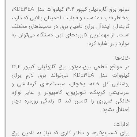
موتور برق گازوئیلی کیپور ۱۴.۴ کیلووات مدل KDE19EA،
به‌خاطر قدرت مناسب و قابلیت اطمینان بالایی که دارد،
گزینه‌ای ایده‌آل برای تأمین برق در محیط‌های مختلف
است. از مهم‌ترین کاربردهای این دستگاه می‌توان به
موارد زیر اشاره کرد:
خانه‌ها:
در مواقع قطعی برق،موتور برق گازوئیلی کیپور ۱۴.۴
کیلووات مدل KDE19EA می‌تواند برق لازم برای
روشنایی کل خانه، یخچال، سیستم‌های گرمایشی و
سرمایشی کوچک، تلویزیون، کامپیوتر و سایر لوازم
خانگی ضروری را تامین کند تا زندگی روزمره دچار
اختلال نشود.
ادارات:
برای کسب‌وکارها و دفاتر کاری که نیاز به تامین برق