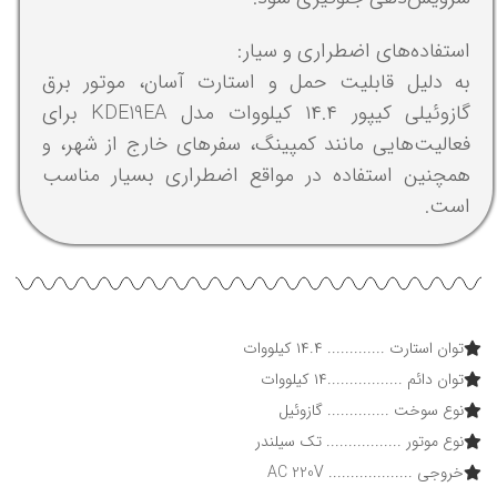
استفاده‌های اضطراری و سیار:
به دلیل قابلیت حمل و استارت آسان، موتور برق
گازوئیلی کیپور ۱۴.۴ کیلووات مدل KDE19EA برای
فعالیت‌هایی مانند کمپینگ، سفرهای خارج از شهر، و
همچنین استفاده در مواقع اضطراری بسیار مناسب
است.
توان استارت ............. ۱۴.۴ کیلووات
توان دائم .................۱۴ کیلووات
نوع سوخت .............. گازوئیل
نوع موتور ................. تک سیلندر
خروجی ................... AC 220V