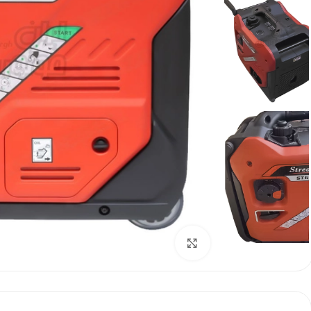
برای بزرگنمایی کلیک کنید