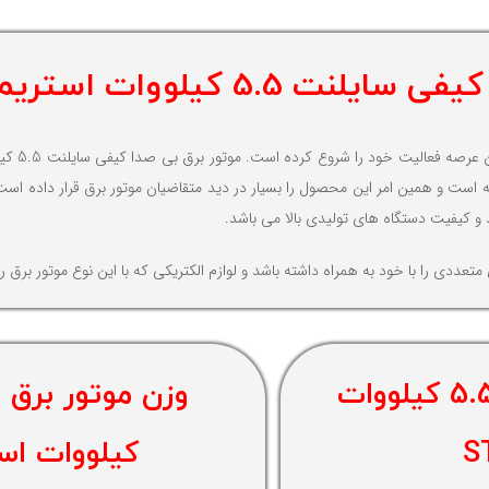
لووات استریم مدل ST6250iSE
 است و همین امر این محصول را بسیار در دید متقاضیان موتور برق قرار داده است.
د و کیفیت دستگاه های تولیدی بالا می باشد.
عددی را با خود به همراه داشته باشد و لوازم الکتریکی که با این نوع موتور برق 
موتور برق بی صدا کیفی بی صدا5.5 کیلووات
کیلووات استریم 