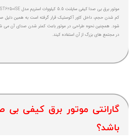
کم شدن حجم، داخل کاور آکوستیک قرار گرفته است به همین دلیل صد
شود. همچنین نحوه طراحی در موتور باعث کمتر شدن صدای آن می شو
در مجتمع های بزرگ از آن استفاده کیند.
باشد؟