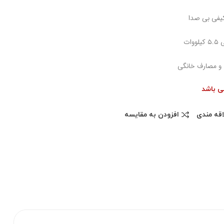
یفی بی صدا
ات
و مصارف خانگی
می باشد
اقه مندی
افزودن به مقایسه